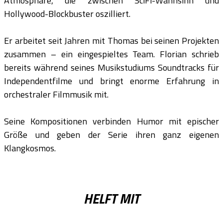
Atmosphäre, die zwischen SciFi-Wahnsinn und
Hollywood-Blockbuster oszilliert.
Er arbeitet seit Jahren mit Thomas bei seinen Projekten
zusammen – ein eingespieltes Team. Florian schrieb
bereits während seines Musikstudiums Soundtracks für
Independentfilme und bringt enorme Erfahrung in
orchestraler Filmmusik mit.
Seine Kompositionen verbinden Humor mit epischer
Größe und geben der Serie ihren ganz eigenen
Klangkosmos.
HELFT MIT