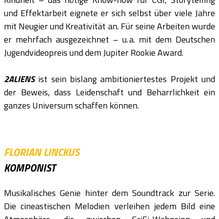
und Effektarbeit eignete er sich selbst über viele Jahre
mit Neugier und Kreativität an. Für seine Arbeiten wurde
er mehrfach ausgezeichnet – u. a. mit dem Deutschen
Jugendvideopreis und dem Jupiter Rookie Award.
2ALIENS
ist sein bislang ambitioniertestes Projekt und
der Beweis, dass Leidenschaft und Beharrlichkeit ein
ganzes Universum schaffen können.
FLORIAN LINCKUS
KOMPONIST
Musikalisches Genie hinter dem Soundtrack zur Serie.
Die cineastischen Melodien verleihen jedem Bild eine