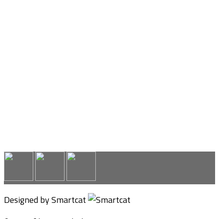
Designed by Smartcat