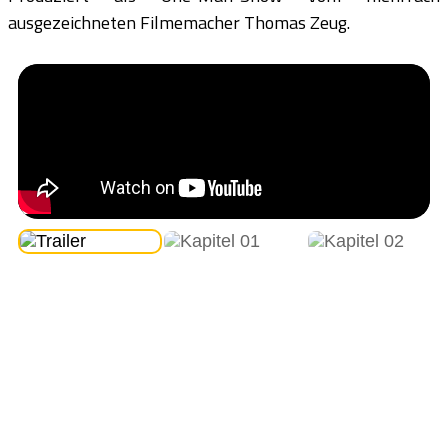
ausgezeichneten Filmemacher Thomas Zeug.