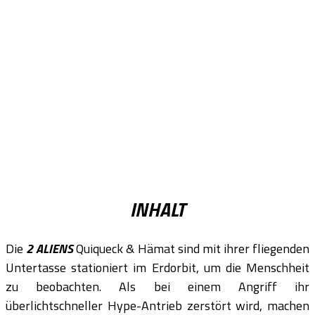
INHALT
Die
2 ALIENS
Quiqueck & Hämat sind mit ihrer fliegenden
Untertasse stationiert im Erdorbit, um die Menschheit
zu beobachten. Als bei einem Angriff ihr
überlichtschneller Hype-Antrieb zerstört wird, machen