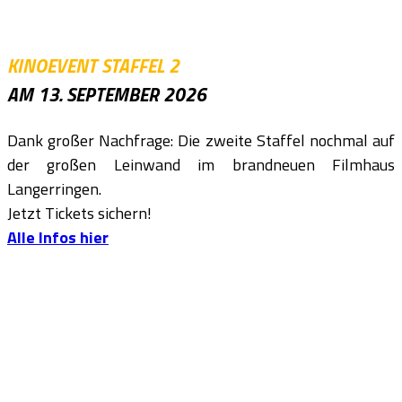
KINOEVENT STAFFEL 2
AM 13. SEPTEMBER 2026
Dank großer Nachfrage: Die zweite Staffel nochmal auf
der großen Leinwand im brandneuen Filmhaus
Langerringen.
Jetzt Tickets sichern!
Alle Infos hier