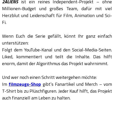
2ALIENS
ist ein reines Independent-Projekt – ohne
Millionen-Budget und großes Team, dafür mit viel
Herzblut und Leidenschaft für Film, Animation und Sci-
Fi.
Wenn Euch die Serie gefällt, könnt Ihr ganz einfach
unterstützen:
Folgt dem YouTube-Kanal und den Social-Media-Seiten.
Liked, kommentiert und teilt die Inhalte. Das hilft
enorm, damit der Algorithmus das Projekt wahrnimmt.
Und wer noch einen Schritt weitergehen möchte:
Im
filmzeugs-Shop
gibt’s Fanartikel und Merch – vom
T-Shirt bis zu Plüschfiguren. Jeder Kauf hilft, das Projekt
auch finanziell am Leben zu halten.